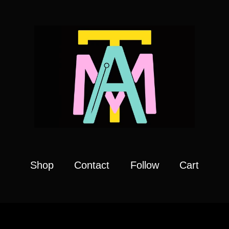
Shop
Contact
Follow
Cart